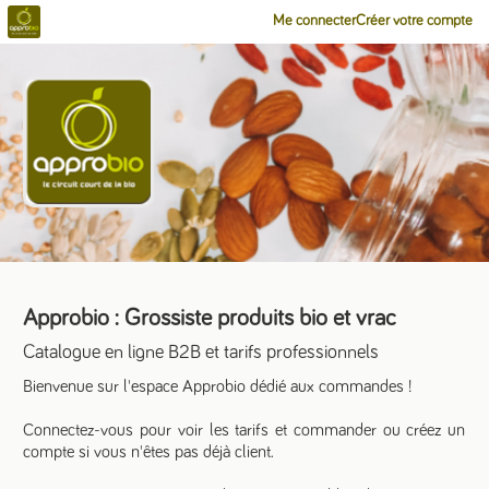
Me connecter
Créer votre compte
Approbio : Grossiste produits bio et vrac
Catalogue en ligne B2B et tarifs professionnels
Bienvenue sur l'espace Approbio dédié aux commandes !
Connectez-vous pour voir les tarifs et commander ou créez un
compte si vous n'êtes pas déjà client.